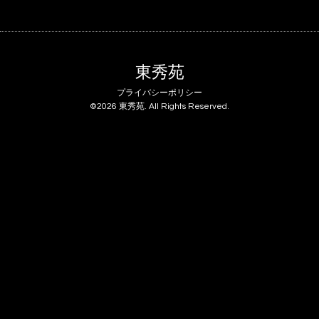
東秀苑
プライバシーポリシー
©2026
東秀苑
. All Rights Reserved.