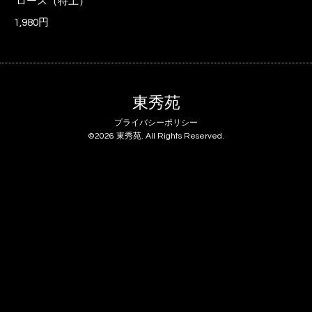
ロース（特上）
1,980円
東秀苑
プライバシーポリシー
©2026
東秀苑
. All Rights Reserved.