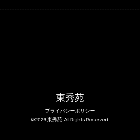
東秀苑
プライバシーポリシー
©2026
東秀苑
. All Rights Reserved.