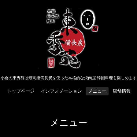
小倉の東秀苑は最高級備長炭を使った本格的な焼肉屋 韓国料理も楽しめます
トップページ
インフォメーション
メニュー
店舗情報
メニュー