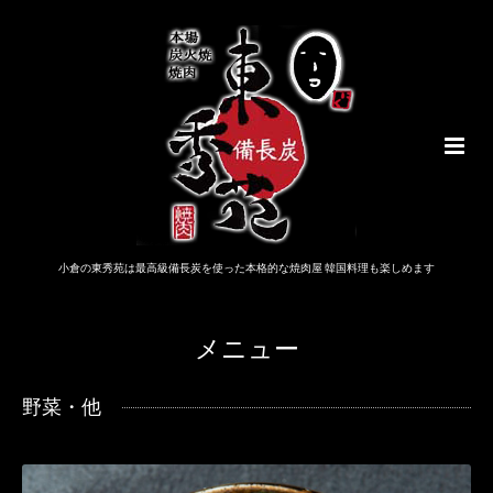
小倉の東秀苑は最高級備長炭を使った本格的な焼肉屋 韓国料理も楽しめます
メニュー
野菜・他