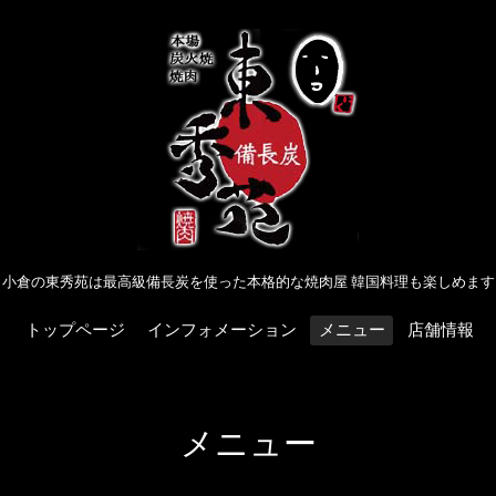
小倉の東秀苑は最高級備長炭を使った本格的な焼肉屋 韓国料理も楽しめます
トップページ
インフォメーション
メニュー
店舗情報
メニュー