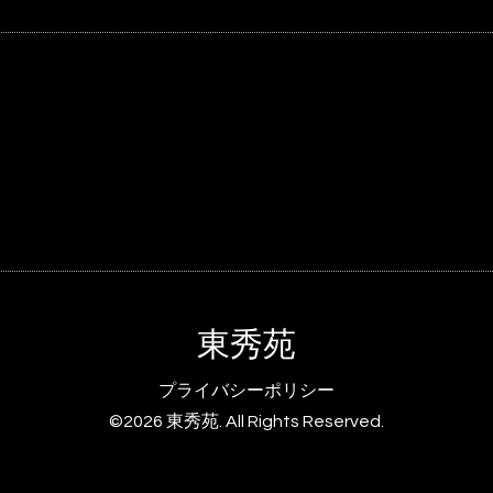
東秀苑
プライバシーポリシー
©2026
東秀苑
. All Rights Reserved.