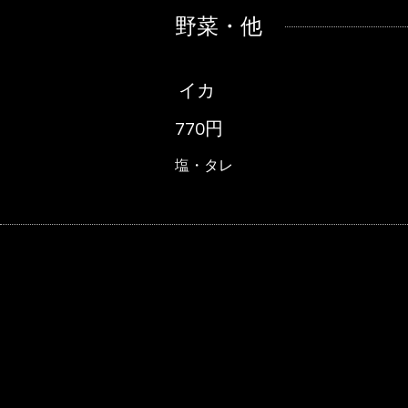
野菜・他
イカ
770円
塩・タレ