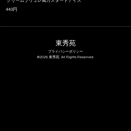
クリームブリュレ風カスタードアイス
440円
東秀苑
プライバシーポリシー
©2026
東秀苑
. All Rights Reserved.