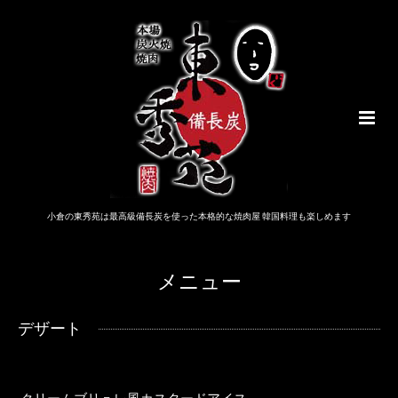
小倉の東秀苑は最高級備長炭を使った本格的な焼肉屋 韓国料理も楽しめます
メニュー
デザート